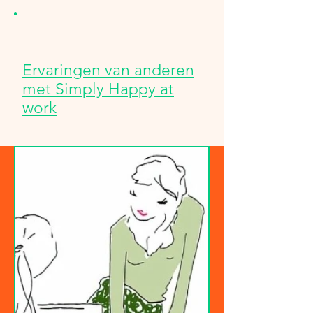
Ervaringen van anderen
met Simply Happy at
work