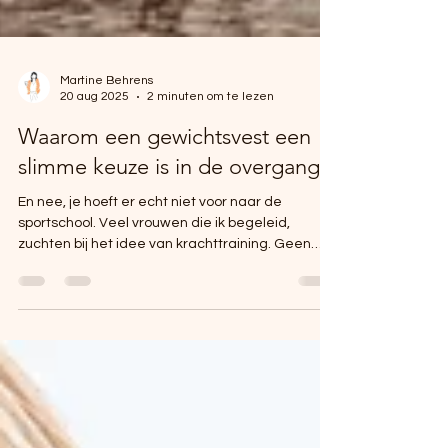
Martine Behrens
20 aug 2025
2 minuten om te lezen
Waarom een gewichtsvest een
slimme keuze is in de overgang
En nee, je hoeft er echt niet voor naar de
sportschool. Veel vrouwen die ik begeleid,
zuchten bij het idee van krachttraining. Geen
tijd....