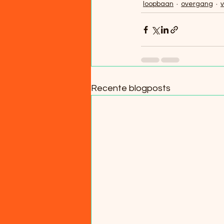
loopbaan
overgang
Recente blogposts