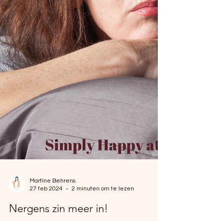
Martine Behrens