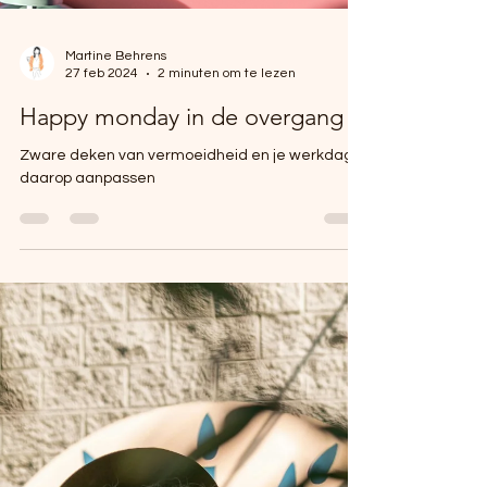
Martine Behrens
27 feb 2024
2 minuten om te lezen
Happy monday in de overgang
Zware deken van vermoeidheid en je werkdag
daarop aanpassen