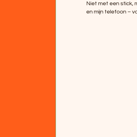
Niet met een stick,
en mijn telefoon – 