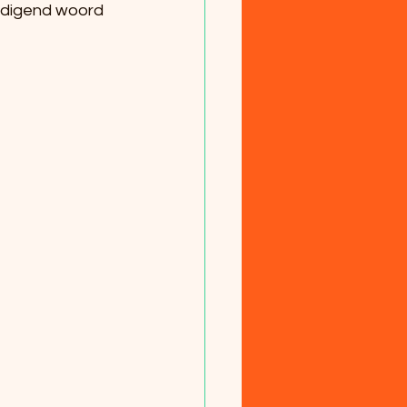
edigend woord 