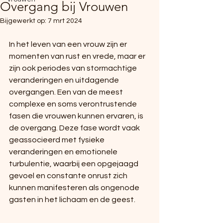
Overgang bij Vrouwen
Bijgewerkt op:
7 mrt 2024
In het leven van een vrouw zijn er 
momenten van rust en vrede, maar er 
zijn ook periodes van stormachtige 
veranderingen en uitdagende 
overgangen. Een van de meest 
complexe en soms verontrustende 
fasen die vrouwen kunnen ervaren, is 
de overgang. Deze fase wordt vaak 
geassocieerd met fysieke 
veranderingen en emotionele 
turbulentie, waarbij een opgejaagd 
gevoel en constante onrust zich 
kunnen manifesteren als ongenode 
gasten in het lichaam en de geest.