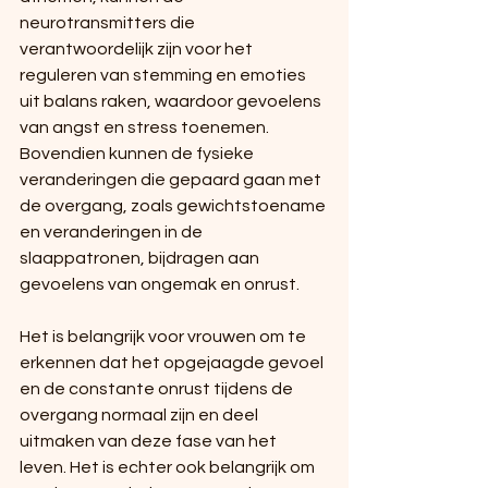
neurotransmitters die 
verantwoordelijk zijn voor het 
reguleren van stemming en emoties 
uit balans raken, waardoor gevoelens 
van angst en stress toenemen. 
Bovendien kunnen de fysieke 
veranderingen die gepaard gaan met 
de overgang, zoals gewichtstoename 
en veranderingen in de 
slaappatronen, bijdragen aan 
gevoelens van ongemak en onrust.
Het is belangrijk voor vrouwen om te 
erkennen dat het opgejaagde gevoel 
en de constante onrust tijdens de 
overgang normaal zijn en deel 
uitmaken van deze fase van het 
leven. Het is echter ook belangrijk om 