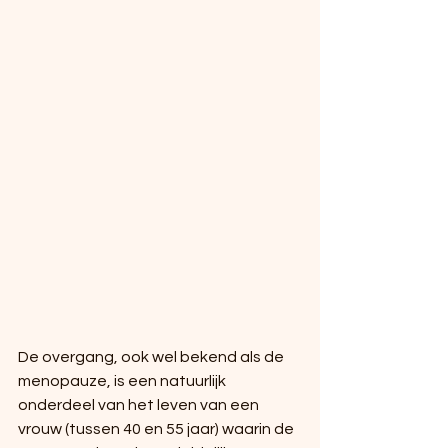
De overgang, ook wel bekend als de 
menopauze, is een natuurlijk 
onderdeel van het leven van een 
vrouw (tussen 40 en 55 jaar) waarin de 