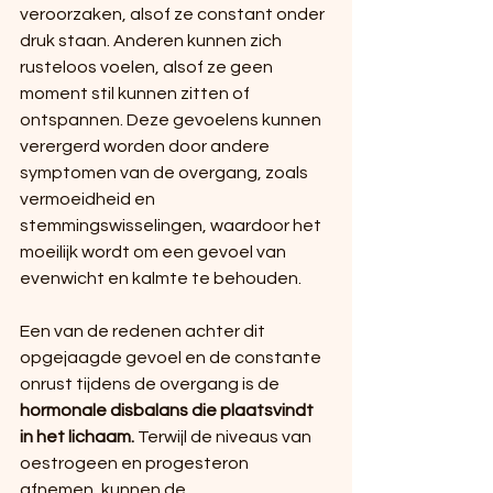
veroorzaken, alsof ze constant onder 
druk staan. Anderen kunnen zich 
rusteloos voelen, alsof ze geen 
moment stil kunnen zitten of 
ontspannen. Deze gevoelens kunnen 
verergerd worden door andere 
symptomen van de overgang, zoals 
vermoeidheid en 
stemmingswisselingen, waardoor het 
moeilijk wordt om een gevoel van 
evenwicht en kalmte te behouden.
Een van de redenen achter dit 
opgejaagde gevoel en de constante 
onrust tijdens de overgang is de 
hormonale disbalans die plaatsvindt 
in het lichaam. 
Terwijl de niveaus van 
oestrogeen en progesteron 
afnemen, kunnen de 