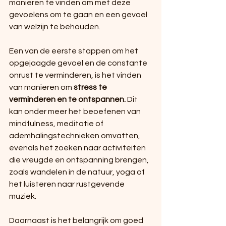
manieren te vinden om met deze 
gevoelens om te gaan en een gevoel 
van welzijn te behouden.
Een van de eerste stappen om het 
opgejaagde gevoel en de constante 
onrust te verminderen, is het vinden 
van manieren om 
stress te 
verminderen en te ontspannen.
 Dit 
kan onder meer het beoefenen van 
mindfulness, meditatie of 
ademhalingstechnieken omvatten, 
evenals het zoeken naar activiteiten 
die vreugde en ontspanning brengen, 
zoals wandelen in de natuur, yoga of 
het luisteren naar rustgevende 
muziek.
Daarnaast is het belangrijk om goed 