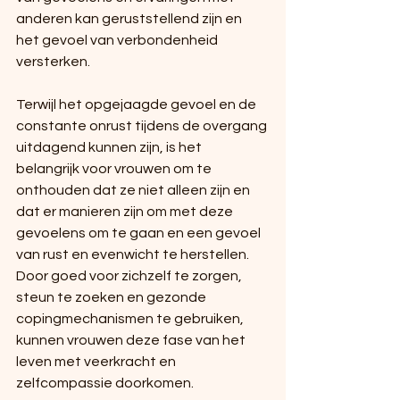
anderen kan geruststellend zijn en 
het gevoel van verbondenheid 
versterken.
Terwijl het opgejaagde gevoel en de 
constante onrust tijdens de overgang 
uitdagend kunnen zijn, is het 
belangrijk voor vrouwen om te 
onthouden dat ze niet alleen zijn en 
dat er manieren zijn om met deze 
gevoelens om te gaan en een gevoel 
van rust en evenwicht te herstellen. 
Door goed voor zichzelf te zorgen, 
steun te zoeken en gezonde 
copingmechanismen te gebruiken, 
kunnen vrouwen deze fase van het 
leven met veerkracht en 
zelfcompassie doorkomen.