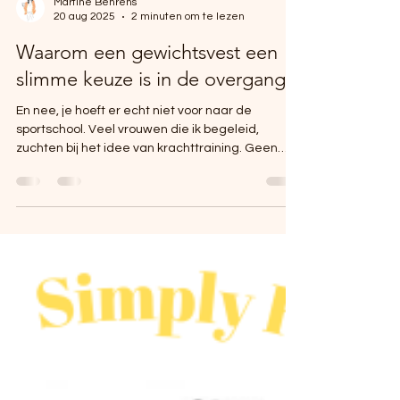
Martine Behrens
20 aug 2025
2 minuten om te lezen
Waarom een gewichtsvest een
slimme keuze is in de overgang
En nee, je hoeft er echt niet voor naar de
sportschool. Veel vrouwen die ik begeleid,
zuchten bij het idee van krachttraining. Geen
tijd....