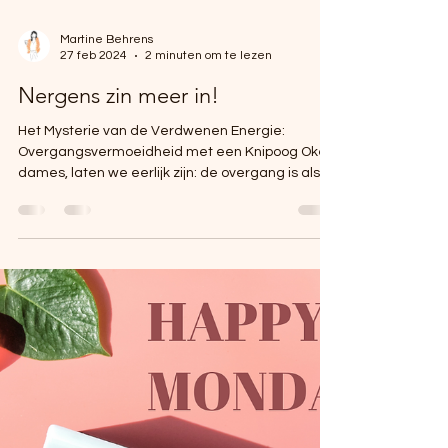
Martine Behrens
27 feb 2024
2 minuten om te lezen
Nergens zin meer in!
Het Mysterie van de Verdwenen Energie:
Overgangsvermoeidheid met een Knipoog Oké
dames, laten we eerlijk zijn: de overgang is als
een...