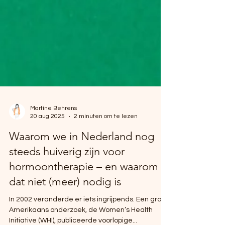
Martine Behrens
20 aug 2025
2 minuten om te lezen
Waarom we in Nederland nog
steeds huiverig zijn voor
hormoontherapie – en waarom
dat niet (meer) nodig is
In 2002 veranderde er iets ingrijpends. Een groot